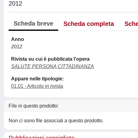
2012
Scheda breve
Scheda completa
Sche
Anno
2012
Rivista su cui è pubblicata l'opera
SALUTE PERSONA CITTADINANZA
Appare nelle tipologie:
01.01 - Articolo in rivista
File in questo prodotto:
Non ci sono file associati a questo prodotto.