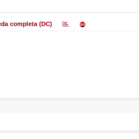
da completa (DC)