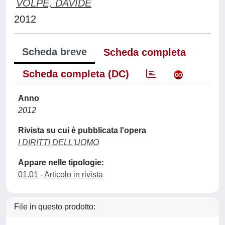
VOLPE, DAVIDE
2012
Scheda breve
Scheda completa
Scheda completa (DC)
Anno
2012
Rivista su cui è pubblicata l'opera
I DIRITTI DELL'UOMO
Appare nelle tipologie:
01.01 - Articolo in rivista
File in questo prodotto: