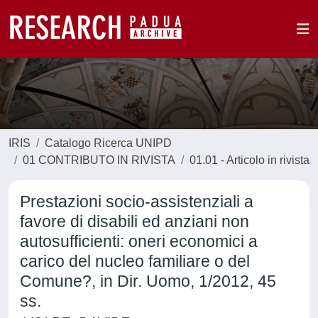
IRIS
Catalogo Ricerca UNIPD
01 CONTRIBUTO IN RIVISTA
01.01 - Articolo in rivista
Prestazioni socio-assistenziali a
favore di disabili ed anziani non
autosufficienti: oneri economici a
carico del nucleo familiare o del
Comune?, in Dir. Uomo, 1/2012, 45
ss.