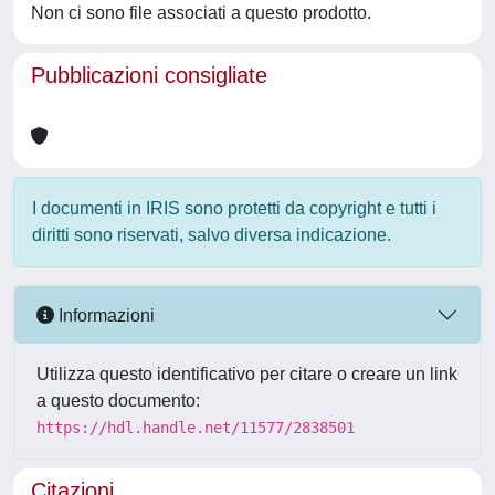
Non ci sono file associati a questo prodotto.
Pubblicazioni consigliate
I documenti in IRIS sono protetti da copyright e tutti i
diritti sono riservati, salvo diversa indicazione.
Informazioni
Utilizza questo identificativo per citare o creare un link
a questo documento:
https://hdl.handle.net/11577/2838501
Citazioni