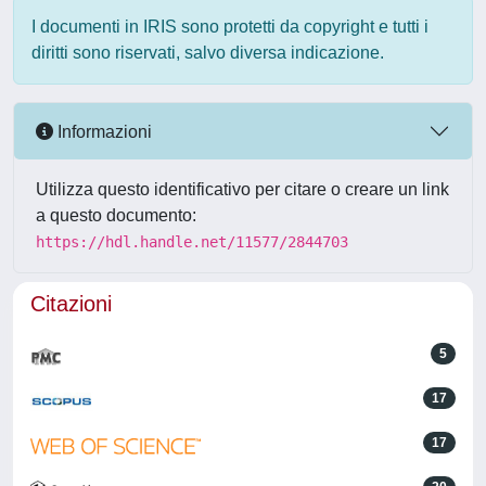
I documenti in IRIS sono protetti da copyright e tutti i
diritti sono riservati, salvo diversa indicazione.
Informazioni
Utilizza questo identificativo per citare o creare un link
a questo documento:
https://hdl.handle.net/11577/2844703
Citazioni
5
17
17