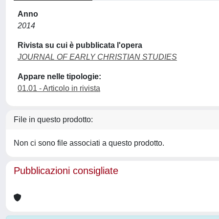
Anno
2014
Rivista su cui è pubblicata l'opera
JOURNAL OF EARLY CHRISTIAN STUDIES
Appare nelle tipologie:
01.01 - Articolo in rivista
File in questo prodotto:
Non ci sono file associati a questo prodotto.
Pubblicazioni consigliate