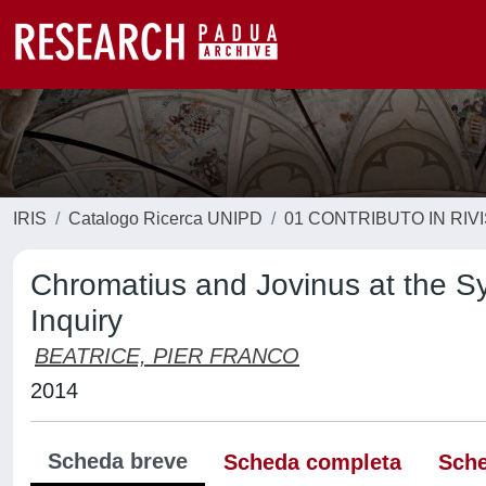
IRIS
Catalogo Ricerca UNIPD
01 CONTRIBUTO IN RIV
Chromatius and Jovinus at the Sy
Inquiry
BEATRICE, PIER FRANCO
2014
Scheda breve
Scheda completa
Sche