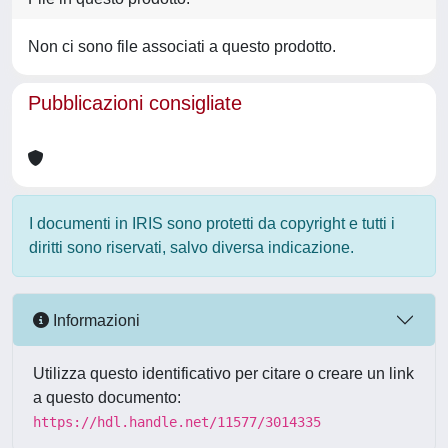
Non ci sono file associati a questo prodotto.
Pubblicazioni consigliate
I documenti in IRIS sono protetti da copyright e tutti i
diritti sono riservati, salvo diversa indicazione.
Informazioni
Utilizza questo identificativo per citare o creare un link
a questo documento:
https://hdl.handle.net/11577/3014335