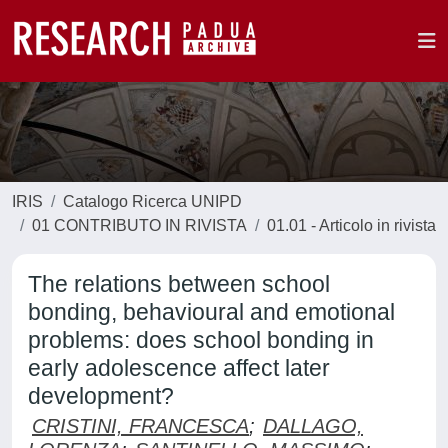
IRIS
Catalogo Ricerca UNIPD
01 CONTRIBUTO IN RIVISTA
01.01 - Articolo in rivista
The relations between school
bonding, behavioural and emotional
problems: does school bonding in
early adolescence affect later
development?
CRISTINI, FRANCESCA
;
DALLAGO,