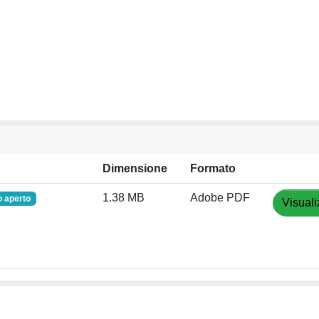
Dimensione
Formato
1.38 MB
Adobe PDF
 aperto
Visuali