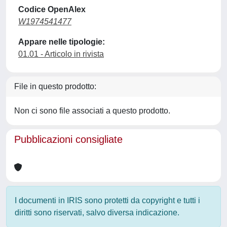
Codice OpenAlex
W1974541477
Appare nelle tipologie:
01.01 - Articolo in rivista
File in questo prodotto:
Non ci sono file associati a questo prodotto.
Pubblicazioni consigliate
I documenti in IRIS sono protetti da copyright e tutti i
diritti sono riservati, salvo diversa indicazione.