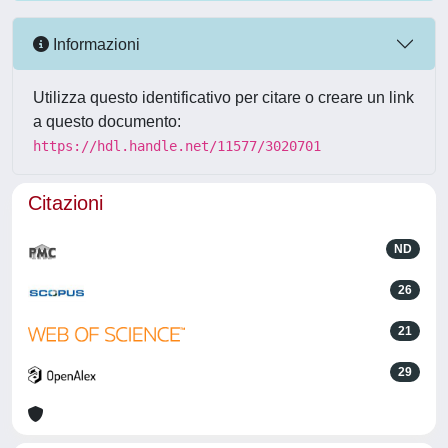
Informazioni
Utilizza questo identificativo per citare o creare un link
a questo documento:
https://hdl.handle.net/11577/3020701
Citazioni
ND
26
21
29