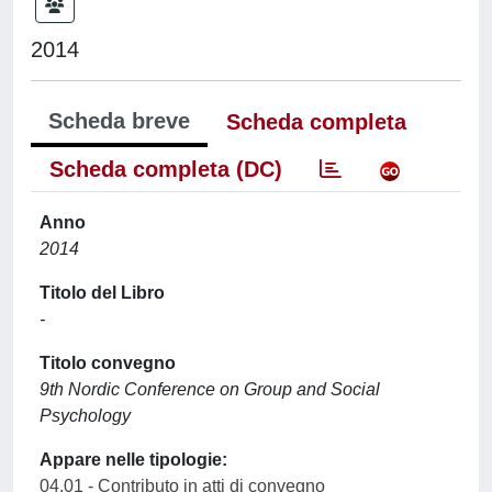
2014
Scheda breve
Scheda completa
Scheda completa (DC)
Anno
2014
Titolo del Libro
-
Titolo convegno
9th Nordic Conference on Group and Social
Psychology
Appare nelle tipologie:
04.01 - Contributo in atti di convegno