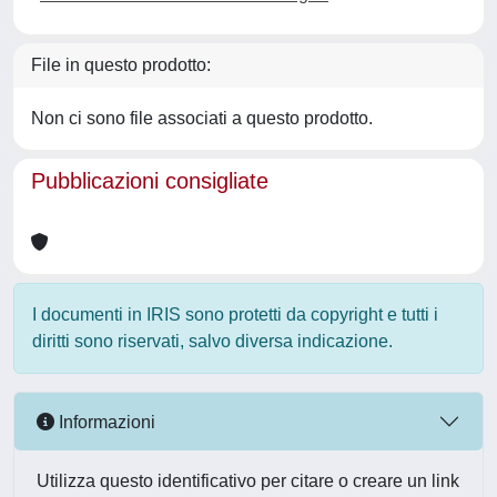
File in questo prodotto:
Non ci sono file associati a questo prodotto.
Pubblicazioni consigliate
I documenti in IRIS sono protetti da copyright e tutti i
diritti sono riservati, salvo diversa indicazione.
Informazioni
Utilizza questo identificativo per citare o creare un link