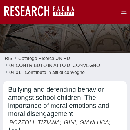
IRIS
Catalogo Ricerca UNIPD
04 CONTRIBUTO IN ATTO DI CONVEGNO
04.01 - Contributo in atti di convegno
Bullying and defending behavior
amongst school children: The
importance of moral emotions and
moral disengagement
POZZOLI, TIZIANA
;
GINI, GIANLUCA
;