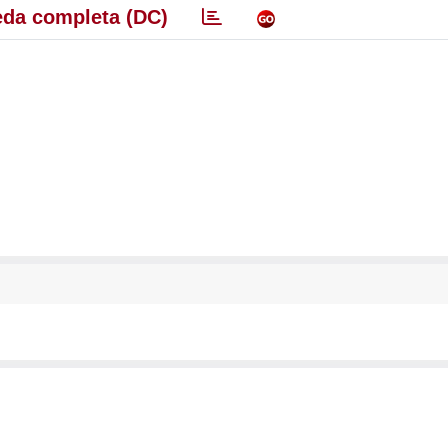
da completa (DC)