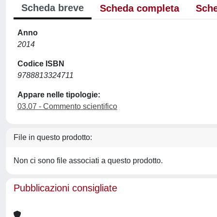
Scheda breve
Scheda completa
Sche
Anno
2014
Codice ISBN
9788813324711
Appare nelle tipologie:
03.07 - Commento scientifico
File in questo prodotto:
Non ci sono file associati a questo prodotto.
Pubblicazioni consigliate