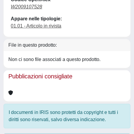
W2009107528
Appare nelle tipologie:
01.01 - Articolo in rivista
File in questo prodotto:
Non ci sono file associati a questo prodotto.
Pubblicazioni consigliate
I documenti in IRIS sono protetti da copyright e tutti i
diritti sono riservati, salvo diversa indicazione.