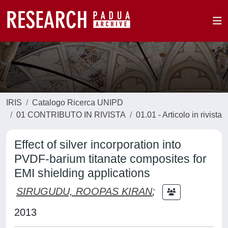
IRIS
Catalogo Ricerca UNIPD
01 CONTRIBUTO IN RIVISTA
01.01 - Articolo in rivista
Effect of silver incorporation into
PVDF-barium titanate composites for
EMI shielding applications
SIRUGUDU, ROOPAS KIRAN
;
2013