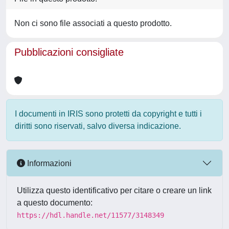
Non ci sono file associati a questo prodotto.
Pubblicazioni consigliate
I documenti in IRIS sono protetti da copyright e tutti i
diritti sono riservati, salvo diversa indicazione.
Informazioni
Utilizza questo identificativo per citare o creare un link
a questo documento:
https://hdl.handle.net/11577/3148349