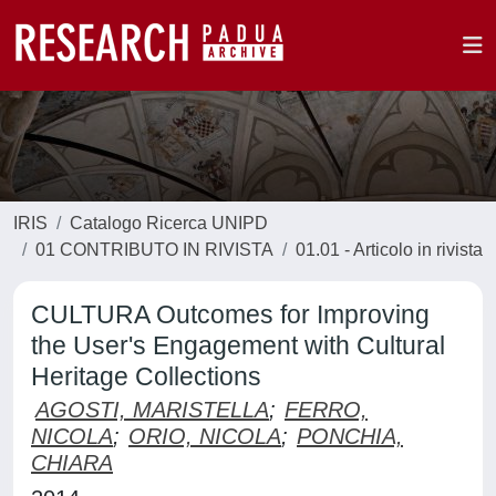
IRIS
Catalogo Ricerca UNIPD
01 CONTRIBUTO IN RIVISTA
01.01 - Articolo in rivista
CULTURA Outcomes for Improving
the User's Engagement with Cultural
Heritage Collections
AGOSTI, MARISTELLA
;
FERRO,
NICOLA
;
ORIO, NICOLA
;
PONCHIA,
CHIARA