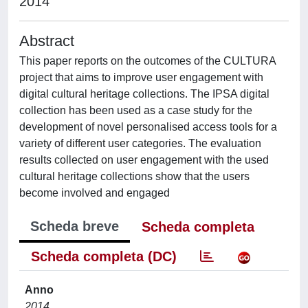
2014
Abstract
This paper reports on the outcomes of the CULTURA
project that aims to improve user engagement with
digital cultural heritage collections. The IPSA digital
collection has been used as a case study for the
development of novel personalised access tools for a
variety of different user categories. The evaluation
results collected on user engagement with the used
cultural heritage collections show that the users
become involved and engaged
Scheda breve
Scheda completa
Scheda completa (DC)
Anno
2014