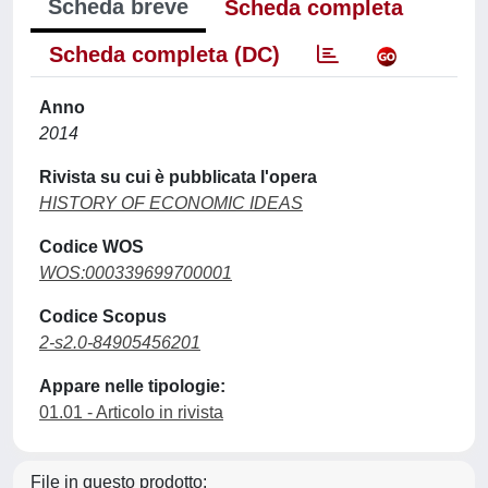
Scheda breve
Scheda completa
Scheda completa (DC)
Anno
2014
Rivista su cui è pubblicata l'opera
HISTORY OF ECONOMIC IDEAS
Codice WOS
WOS:000339699700001
Codice Scopus
2-s2.0-84905456201
Appare nelle tipologie:
01.01 - Articolo in rivista
File in questo prodotto: