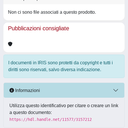
Non ci sono file associati a questo prodotto.
Pubblicazioni consigliate
I documenti in IRIS sono protetti da copyright e tutti i
diritti sono riservati, salvo diversa indicazione.
Informazioni
Utilizza questo identificativo per citare o creare un link
a questo documento:
https://hdl.handle.net/11577/3157212