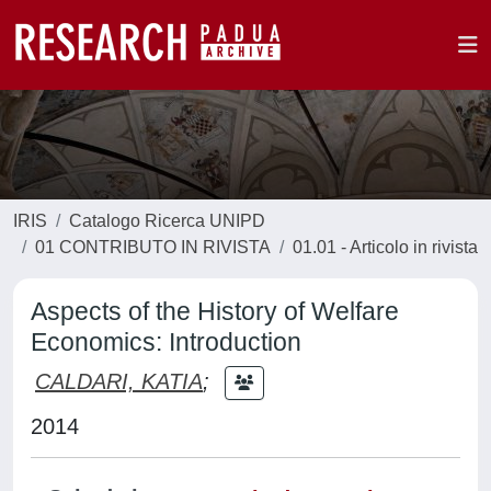
IRIS
Catalogo Ricerca UNIPD
01 CONTRIBUTO IN RIVISTA
01.01 - Articolo in rivista
Aspects of the History of Welfare
Economics: Introduction
CALDARI, KATIA
;
2014