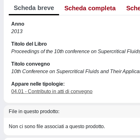
Scheda breve
Scheda completa
Sche
Anno
2013
Titolo del Libro
Proceedings of the 10th conference on Supercritical Fluid
Titolo convegno
10th Conference on Supercritical Fluids and Their Applica
Appare nelle tipologie:
04.01 - Contributo in atti di convegno
File in questo prodotto:
Non ci sono file associati a questo prodotto.