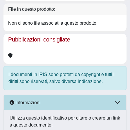
File in questo prodotto:
Non ci sono file associati a questo prodotto.
Pubblicazioni consigliate
I documenti in IRIS sono protetti da copyright e tutti i
diritti sono riservati, salvo diversa indicazione.
Informazioni
Utilizza questo identificativo per citare o creare un link
a questo documento: