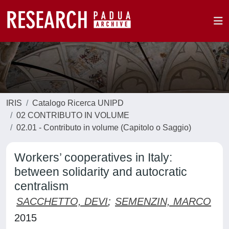
IRIS
Catalogo Ricerca UNIPD
02 CONTRIBUTO IN VOLUME
02.01 - Contributo in volume (Capitolo o Saggio)
Workers’ cooperatives in Italy:
between solidarity and autocratic
centralism
SACCHETTO, DEVI
;
SEMENZIN, MARCO
2015