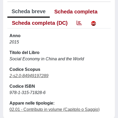
Scheda breve
Scheda completa
Scheda completa (DC)
Anno
2015
Titolo del Libro
Social Economy in China and the World
Codice Scopus
2-s2.0-84949197289
Codice ISBN
978-1-315-71828-6
Appare nelle tipologie:
02.01 - Contributo in volume (Capitolo o Saggio)