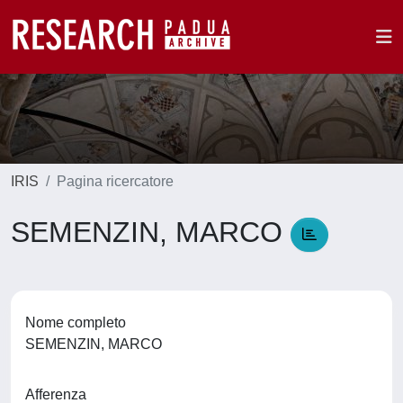
IRIS
Pagina ricercatore
SEMENZIN, MARCO
Nome completo
SEMENZIN, MARCO
Afferenza