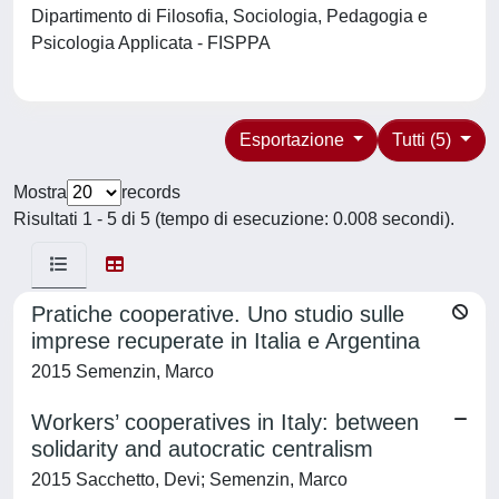
Dipartimento di Filosofia, Sociologia, Pedagogia e
Psicologia Applicata - FISPPA
Esportazione
Tutti (5)
Mostra
records
Risultati 1 - 5 di 5 (tempo di esecuzione: 0.008 secondi).
Pratiche cooperative. Uno studio sulle
imprese recuperate in Italia e Argentina
2015 Semenzin, Marco
Workers’ cooperatives in Italy: between
solidarity and autocratic centralism
2015 Sacchetto, Devi; Semenzin, Marco