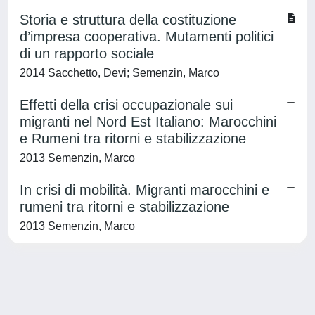
Storia e struttura della costituzione
d’impresa cooperativa. Mutamenti politici
di un rapporto sociale
2014 Sacchetto, Devi; Semenzin, Marco
Effetti della crisi occupazionale sui
migranti nel Nord Est Italiano: Marocchini
e Rumeni tra ritorni e stabilizzazione
2013 Semenzin, Marco
In crisi di mobilità. Migranti marocchini e
rumeni tra ritorni e stabilizzazione
2013 Semenzin, Marco