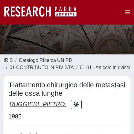
IRIS
Catalogo Ricerca UNIPD
01 CONTRIBUTO IN RIVISTA
01.01 - Articolo in rivista
Trattamento chirurgico delle metastasi
delle ossa lunghe
RUGGIERI, PIETRO
;
1985