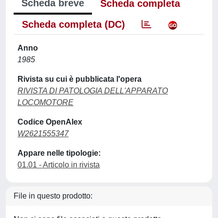
Scheda breve
Scheda completa
Scheda completa (DC)
Anno
1985
Rivista su cui è pubblicata l'opera
RIVISTA DI PATOLOGIA DELL'APPARATO
LOCOMOTORE
Codice OpenAlex
W2621555347
Appare nelle tipologie:
01.01 - Articolo in rivista
File in questo prodotto: