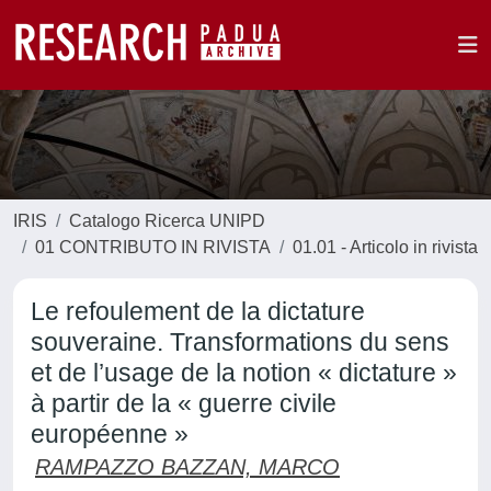
IRIS
Catalogo Ricerca UNIPD
01 CONTRIBUTO IN RIVISTA
01.01 - Articolo in rivista
Le refoulement de la dictature
souveraine. Transformations du sens
et de l’usage de la notion « dictature »
à partir de la « guerre civile
européenne »
RAMPAZZO BAZZAN, MARCO