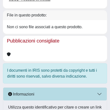
File in questo prodotto:
Non ci sono file associati a questo prodotto.
Pubblicazioni consigliate
I documenti in IRIS sono protetti da copyright e tutti i
diritti sono riservati, salvo diversa indicazione.
Informazioni
Utilizza questo identificativo per citare o creare un link