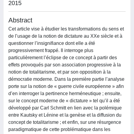
2015
Abstract
Cet article vise à étudier les transformations du sens et
de l’usage de la notion de dictature au XXe siècle et à
questionner l’insignifiance dont elle a été
progressivement frappé. Il interroge plus
particulièrement l’éclipse de ce concept à partir des
effets provoqués par son association progressive à la
notion de totalitarisme, et par son opposition à la
démocratie moderne. Dans la première partie l’analyse
porte sur la notion de « guerre civile européenne » afin
d’en interroger la pertinence herméneutique ; ensuite,
sur le concept moderne de « dictature » tel qu’il a été
développé par Carl Schmitt en lien avec la polémique
entre Kautsky et Lénine et la genèse et la diffusion du
concept de totalitarisme ; et enfin, sur une résurgence
paradigmatique de cette problématique dans les