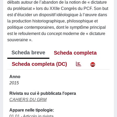
débats autour de l’abandon de la notion de « dictature
du prolétariat » lors du XXIIe Congrès du PCF. Son but
est d’élucider un dispositif idéologique à l’œuvre dans
la production historiographique, philosophique et
politique contemporaines, dont le symptôme principal
est le refoulement du concept moderne de « dictature
souveraine ».
Scheda breve
Scheda completa
Scheda completa (DC)
Anno
2015
Rivista su cui è pubblicata l'opera
CAHIERS DU GRM
Appare nelle tipologie:
01.01 - Articolo in rivista