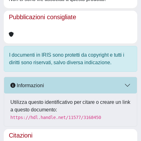
Pubblicazioni consigliate
I documenti in IRIS sono protetti da copyright e tutti i
diritti sono riservati, salvo diversa indicazione.
Informazioni
Utilizza questo identificativo per citare o creare un link
a questo documento:
https://hdl.handle.net/11577/3168450
Citazioni