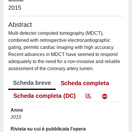
2015
Abstract
Multi-detector computed tomography (MDCT),
combined with retrospective electrocardiographic
gating, permits cardiac imaging with high accuracy.
Recent advances in MDCT have seemed to respond
adequately to the need for a non-invasive and reliable
assessment of the coronary artery lumen.
Scheda breve
Scheda completa
Scheda completa (DC)
Anno
2015
Rivista su cui è pubblicata l'opera