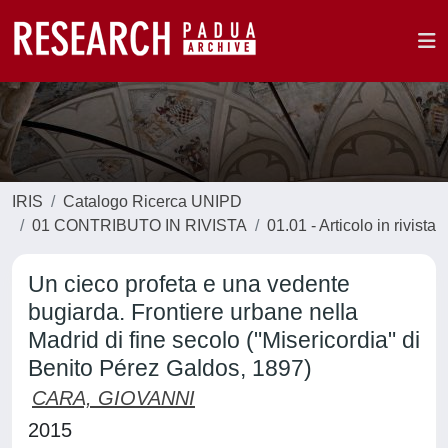
IRIS
Catalogo Ricerca UNIPD
01 CONTRIBUTO IN RIVISTA
01.01 - Articolo in rivista
Un cieco profeta e una vedente
bugiarda. Frontiere urbane nella
Madrid di fine secolo ("Misericordia" di
Benito Pérez Galdos, 1897)
CARA, GIOVANNI
2015