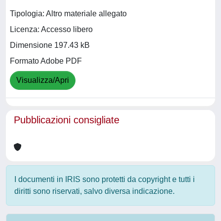
Tipologia: Altro materiale allegato
Licenza: Accesso libero
Dimensione 197.43 kB
Formato Adobe PDF
Visualizza/Apri
Pubblicazioni consigliate
I documenti in IRIS sono protetti da copyright e tutti i
diritti sono riservati, salvo diversa indicazione.