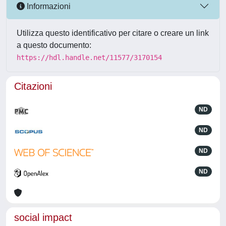
Informazioni
Utilizza questo identificativo per citare o creare un link
a questo documento:
https://hdl.handle.net/11577/3170154
Citazioni
ND
ND
ND
ND
social impact