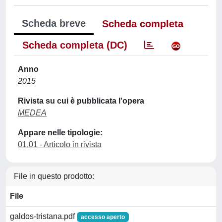
Scheda breve
Scheda completa
Scheda completa (DC)
Anno
2015
Rivista su cui è pubblicata l'opera
MEDEA
Appare nelle tipologie:
01.01 - Articolo in rivista
File in questo prodotto:
File
galdos-tristana.pdf
accesso aperto