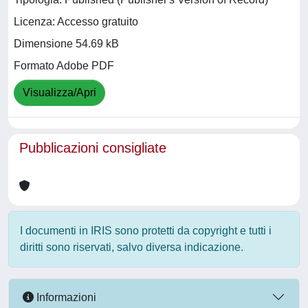
Licenza: Accesso gratuito
Dimensione 54.69 kB
Formato Adobe PDF
Visualizza/Apri
Pubblicazioni consigliate
I documenti in IRIS sono protetti da copyright e tutti i
diritti sono riservati, salvo diversa indicazione.
Informazioni