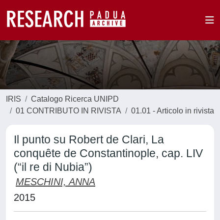
IRIS
Catalogo Ricerca UNIPD
01 CONTRIBUTO IN RIVISTA
01.01 - Articolo in rivista
Il punto su Robert de Clari, La
conquête de Constantinople, cap. LIV
(“il re di Nubia”)
MESCHINI, ANNA
2015