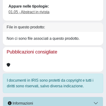
Appare nelle tipologie:
01.05 - Abstract in rivista
File in questo prodotto:
Non ci sono file associati a questo prodotto.
Pubblicazioni consigliate
I documenti in IRIS sono protetti da copyright e tutti i
diritti sono riservati, salvo diversa indicazione.
Informazioni