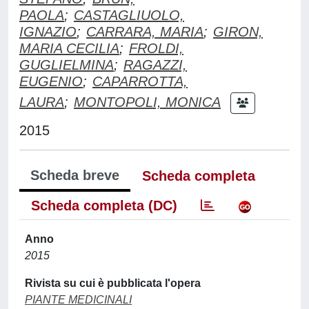
PAOLA
;
CASTAGLIUOLO,
IGNAZIO
;
CARRARA, MARIA
;
GIRON,
MARIA CECILIA
;
FROLDI,
GUGLIELMINA
;
RAGAZZI,
EUGENIO
;
CAPARROTTA,
LAURA
;
MONTOPOLI, MONICA
2015
Scheda breve
Scheda completa
Scheda completa (DC)
Anno
2015
Rivista su cui è pubblicata l'opera
PIANTE MEDICINALI