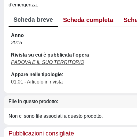
d'emergenza.
Scheda breve
Scheda completa
Sche
Anno
2015
Rivista su cui è pubblicata l'opera
PADOVA E IL SUO TERRITORIO
Appare nelle tipologie:
01.01 - Articolo in rivista
File in questo prodotto:
Non ci sono file associati a questo prodotto.
Pubblicazioni consigliate