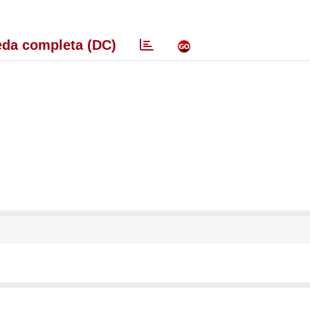
da completa (DC)