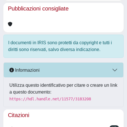
Pubblicazioni consigliate
I documenti in IRIS sono protetti da copyright e tutti i
diritti sono riservati, salvo diversa indicazione.
Informazioni
Utilizza questo identificativo per citare o creare un link
a questo documento:
https://hdl.handle.net/11577/3183208
Citazioni