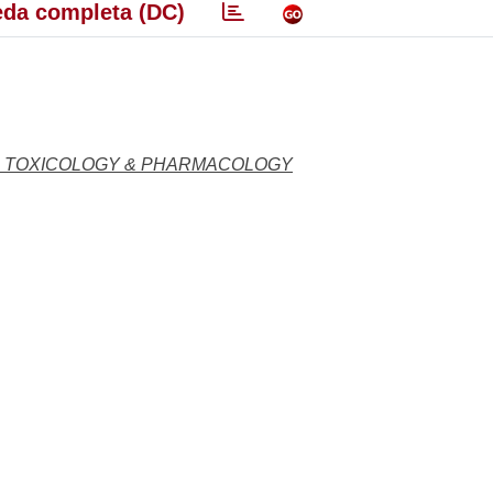
da completa (DC)
C. TOXICOLOGY & PHARMACOLOGY