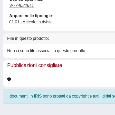
W774082641
Appare nelle tipologie:
01.01 - Articolo in rivista
File in questo prodotto:
Non ci sono file associati a questo prodotto.
Pubblicazioni consigliate
I documenti in IRIS sono protetti da copyright e tutti i diritti