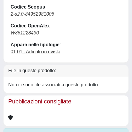
Codice Scopus
2-s2.0-84952981006
Codice OpenAlex
W861228430
Appare nelle tipologie:
01.01 - Articolo in rivista
File in questo prodotto:
Non ci sono file associati a questo prodotto.
Pubblicazioni consigliate