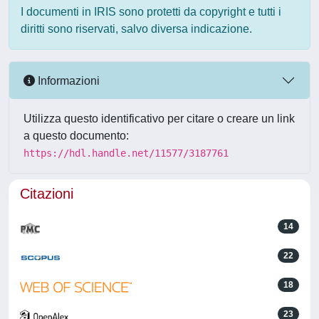
I documenti in IRIS sono protetti da copyright e tutti i
diritti sono riservati, salvo diversa indicazione.
Informazioni
Utilizza questo identificativo per citare o creare un link
a questo documento:
https://hdl.handle.net/11577/3187761
Citazioni
14
22
18
23