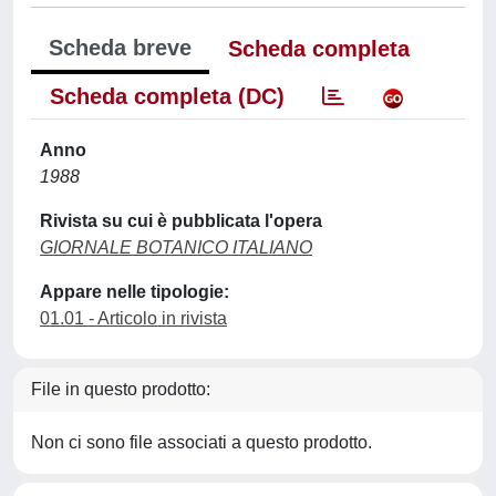
Scheda breve
Scheda completa
Scheda completa (DC)
Anno
1988
Rivista su cui è pubblicata l'opera
GIORNALE BOTANICO ITALIANO
Appare nelle tipologie:
01.01 - Articolo in rivista
File in questo prodotto:
Non ci sono file associati a questo prodotto.