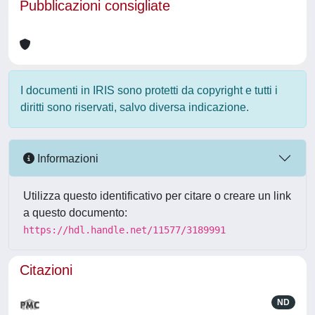
Pubblicazioni consigliate
I documenti in IRIS sono protetti da copyright e tutti i
diritti sono riservati, salvo diversa indicazione.
Informazioni
Utilizza questo identificativo per citare o creare un link
a questo documento:
https://hdl.handle.net/11577/3189991
Citazioni
ND