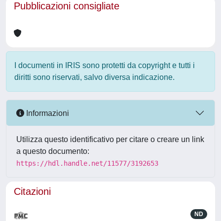
Pubblicazioni consigliate
I documenti in IRIS sono protetti da copyright e tutti i
diritti sono riservati, salvo diversa indicazione.
Informazioni
Utilizza questo identificativo per citare o creare un link
a questo documento:
https://hdl.handle.net/11577/3192653
Citazioni
ND