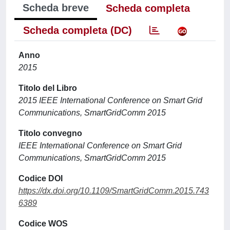
Scheda breve
Scheda completa
Scheda completa (DC)
Anno
2015
Titolo del Libro
2015 IEEE International Conference on Smart Grid
Communications, SmartGridComm 2015
Titolo convegno
IEEE International Conference on Smart Grid
Communications, SmartGridComm 2015
Codice DOI
https://dx.doi.org/10.1109/SmartGridComm.2015.743
6389
Codice WOS