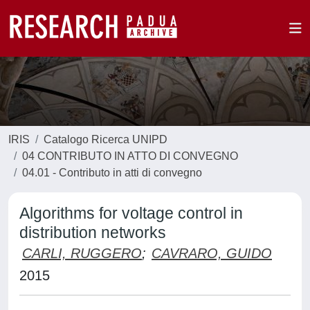
IRIS
Catalogo Ricerca UNIPD
04 CONTRIBUTO IN ATTO DI CONVEGNO
04.01 - Contributo in atti di convegno
Algorithms for voltage control in
distribution networks
CARLI, RUGGERO
;
CAVRARO, GUIDO
2015