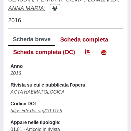
ANNA MARIA
;
2016
Scheda breve
Scheda completa
Scheda completa (DC)
Anno
2016
Rivista su cui è pubblicata l'opera
ACTA HAEMATOLOGICA
Codice DOI
https://dx.doi.org/10.1159
Appare nelle tipologie:
01.01 - Articolo in rivista