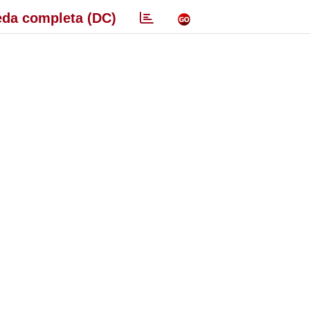
da completa (DC)