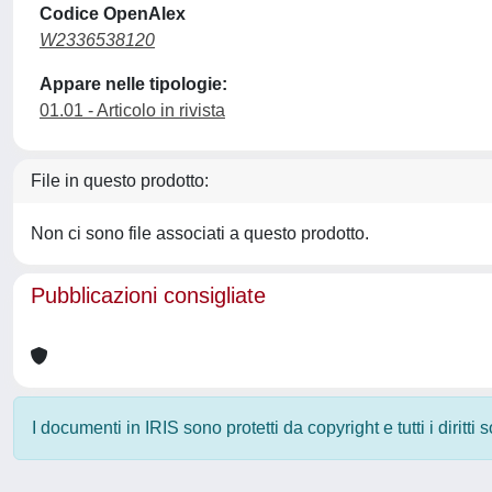
Codice OpenAlex
W2336538120
Appare nelle tipologie:
01.01 - Articolo in rivista
File in questo prodotto:
Non ci sono file associati a questo prodotto.
Pubblicazioni consigliate
I documenti in IRIS sono protetti da copyright e tutti i diritti