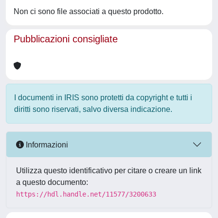
Non ci sono file associati a questo prodotto.
Pubblicazioni consigliate
I documenti in IRIS sono protetti da copyright e tutti i
diritti sono riservati, salvo diversa indicazione.
Informazioni
Utilizza questo identificativo per citare o creare un link
a questo documento:
https://hdl.handle.net/11577/3200633