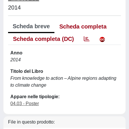
2014
Scheda breve
Scheda completa
Scheda completa (DC)
Anno
2014
Titolo del Libro
From knowledge to action – Alpine regions adapting
to climate change
Appare nelle tipologie:
04.03 - Poster
File in questo prodotto: