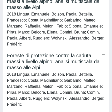
massi a livello alpino: analisi multiscala dal
masso alle Alpi
2018 Lingua, Emanuele; Bolzon, Paola; Bettella,
Francesco; Costa, Maximiliano; Garbarino, Matteo;
Marzano, Raffaella; Meloni, Fabio; Sibona, Emanuele;
Piras, Marco; Belcore, Elena; Comini, Bruna; Comin,
Paola; Alberti, Ruggiero; Wolynski, Alessandro; Berger,
Frédéric
Foreste di protezione contro la caduta
massi a livello alpino: analisi multiscala dal
masso alle Alpi
2018 Lingua, Emanuele; Bolzon, Paola; Bettella,
Francesco; Costa, Maximiliano; Garbarino, Matteo;
Marzano, Raffaella; Meloni, Fabio; Sibona, Emanuele;
Piras, Marco; Belcore, Elena; Comini, Bruna; Comin,
Paola; Alberti, Ruggiero; Wolynski, Alessandro; Berger,
Frédéric