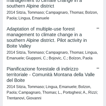
management to climate change in a
southern Alpine district
2014 Sitzia, Tommaso; Campagnaro, Thomas; Bolzon,
Paola; Lingua, Emanuele
Adaptation of multiple-use forest
management to climate change in a
southern Alpine district. Pilot activity in
Boite Valley
2014 Sitzia, Tommaso; Campagnaro, Thomas; Lingua,
Emanuele; Giupponi, C.; Bojovic, C.; Bolzon, Paola
Pianificazione forestale di indirizzo
territoriale - Comunità Montana della Valle
del Boite
2014 Sitzia, Tommaso; Lingua, Emanuele; Bolzon,
Paola; Campagnaro, Thomas; L., Portoghesi; A., Rizzi;
Trentanovi, Giovanni