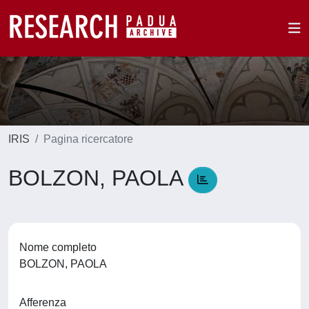
IRIS
Pagina ricercatore
BOLZON, PAOLA
Nome completo
BOLZON, PAOLA
Afferenza