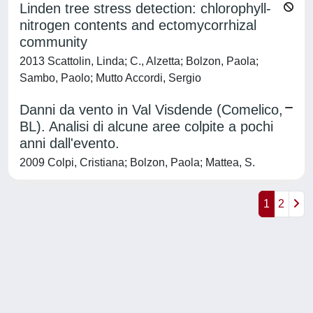
Linden tree stress detection: chlorophyll-
nitrogen contents and ectomycorrhizal
community
2013 Scattolin, Linda; C., Alzetta; Bolzon, Paola;
Sambo, Paolo; Mutto Accordi, Sergio
Danni da vento in Val Visdende (Comelico,
BL). Analisi di alcune aree colpite a pochi
anni dall'evento.
2009 Colpi, Cristiana; Bolzon, Paola; Mattea, S.
1
2