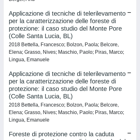
Applicazione di tecniche di telerilevamento
per la caratterizzazione delle foreste di
protezione: il caso studio del Monte Pore
(Colle Santa Lucia, BL)
2018 Bettella, Francesco; Bolzon, Paola; Belcore,
Elena; Grasso, Nives; Maschio, Paolo; Piras, Marco;
Lingua, Emanuele
Applicazione di tecniche di telerilevamento
per la caratterizzazione delle foreste di
protezione: il caso studio del Monte Pore
(Colle Santa Lucia, BL)
2018 Bettella, Francesco; Bolzon, Paola; Belcore,
Elena; Grasso, Nives; Maschio, Paolo; Piras, Marco;
Lingua, Emanuele
Foreste di protezione contro la caduta