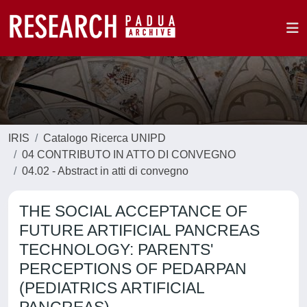
IRIS
Catalogo Ricerca UNIPD
04 CONTRIBUTO IN ATTO DI CONVEGNO
04.02 - Abstract in atti di convegno
THE SOCIAL ACCEPTANCE OF
FUTURE ARTIFICIAL PANCREAS
TECHNOLOGY: PARENTS'
PERCEPTIONS OF PEDARPAN
(PEDIATRICS ARTIFICIAL