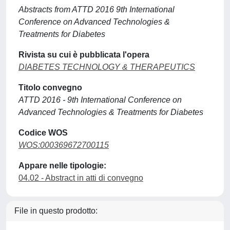
Abstracts from ATTD 2016 9th International
Conference on Advanced Technologies &
Treatments for Diabetes
Rivista su cui è pubblicata l'opera
DIABETES TECHNOLOGY & THERAPEUTICS
Titolo convegno
ATTD 2016 - 9th International Conference on
Advanced Technologies & Treatments for Diabetes
Codice WOS
WOS:000369672700115
Appare nelle tipologie:
04.02 - Abstract in atti di convegno
File in questo prodotto: