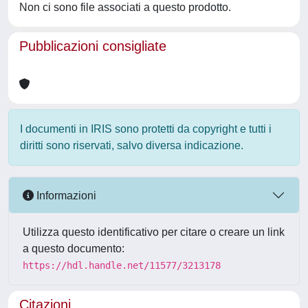
Non ci sono file associati a questo prodotto.
Pubblicazioni consigliate
I documenti in IRIS sono protetti da copyright e tutti i
diritti sono riservati, salvo diversa indicazione.
Informazioni
Utilizza questo identificativo per citare o creare un link
a questo documento:
https://hdl.handle.net/11577/3213178
Citazioni