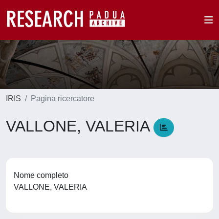
IRIS
Pagina ricercatore
VALLONE, VALERIA
Nome completo
VALLONE, VALERIA