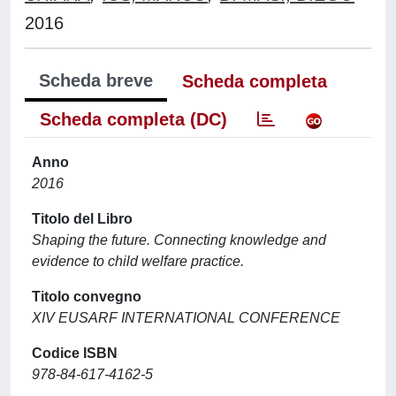
2016
Scheda breve
Scheda completa
Scheda completa (DC)
Anno
2016
Titolo del Libro
Shaping the future. Connecting knowledge and
evidence to child welfare practice.
Titolo convegno
XIV EUSARF INTERNATIONAL CONFERENCE
Codice ISBN
978-84-617-4162-5