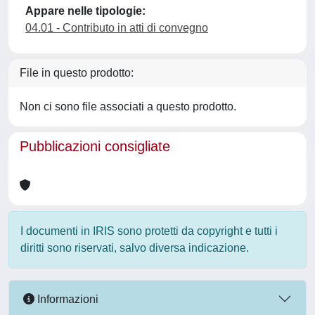
Appare nelle tipologie:
04.01 - Contributo in atti di convegno
File in questo prodotto:
Non ci sono file associati a questo prodotto.
Pubblicazioni consigliate
I documenti in IRIS sono protetti da copyright e tutti i
diritti sono riservati, salvo diversa indicazione.
Informazioni