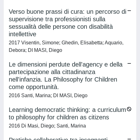
Verso buone prassi di cura: un percorso di
supervisione tra professionisti sulla
sessualità delle persone con disabilità
intellettive
2017 Visentin, Simone; Ghedin, Elisabetta; Aquario,
Debora; DI MASI, Diego
Le dimensioni perdute dell'agency e della
partecipazione alla cittadinanza
nell'infanzia. La Philosophy for Children
come opportunità.
2016 Santi, Marina; DI MASI, Diego
Learning democratic thinking: a curriculum
to philosophy for children as citizens
2016 Di Masi, Diego; Santi, Marina