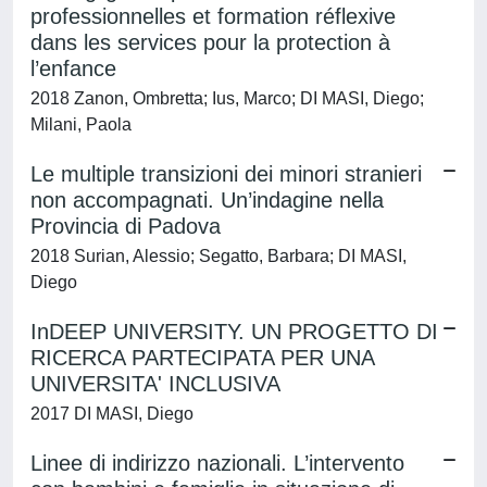
professionnelles et formation réflexive
dans les services pour la protection à
l’enfance
2018 Zanon, Ombretta; Ius, Marco; DI MASI, Diego;
Milani, Paola
Le multiple transizioni dei minori stranieri
non accompagnati. Un’indagine nella
Provincia di Padova
2018 Surian, Alessio; Segatto, Barbara; DI MASI,
Diego
InDEEP UNIVERSITY. UN PROGETTO DI
RICERCA PARTECIPATA PER UNA
UNIVERSITA' INCLUSIVA
2017 DI MASI, Diego
Linee di indirizzo nazionali. L’intervento