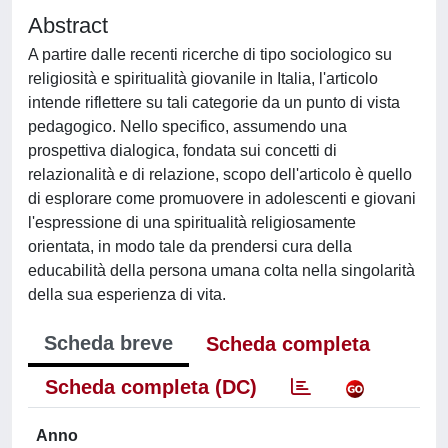
Abstract
A partire dalle recenti ricerche di tipo sociologico su
religiosità e spiritualità giovanile in Italia, l'articolo
intende riflettere su tali categorie da un punto di vista
pedagogico. Nello specifico, assumendo una
prospettiva dialogica, fondata sui concetti di
relazionalità e di relazione, scopo dell'articolo è quello
di esplorare come promuovere in adolescenti e giovani
l'espressione di una spiritualità religiosamente
orientata, in modo tale da prendersi cura della
educabilità della persona umana colta nella singolarità
della sua esperienza di vita.
Scheda breve
Scheda completa
Scheda completa (DC)
Anno