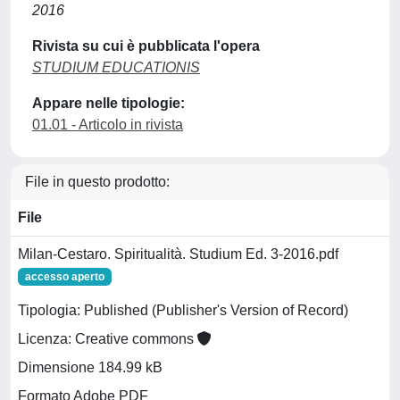
2016
Rivista su cui è pubblicata l'opera
STUDIUM EDUCATIONIS
Appare nelle tipologie:
01.01 - Articolo in rivista
File in questo prodotto:
File
Milan-Cestaro. Spiritualità. Studium Ed. 3-2016.pdf
accesso aperto
Tipologia: Published (Publisher's Version of Record)
Licenza: Creative commons
Dimensione 184.99 kB
Formato Adobe PDF