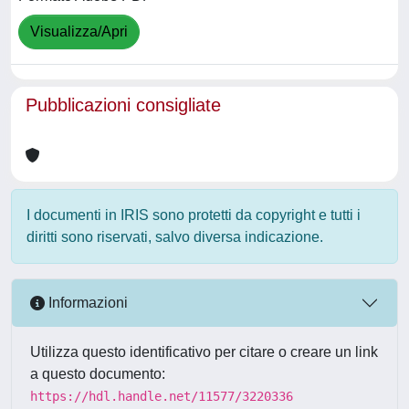
Visualizza/Apri
Pubblicazioni consigliate
I documenti in IRIS sono protetti da copyright e tutti i
diritti sono riservati, salvo diversa indicazione.
Informazioni
Utilizza questo identificativo per citare o creare un link
a questo documento:
https://hdl.handle.net/11577/3220336