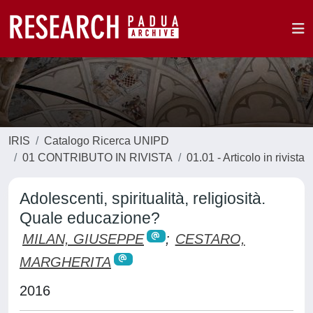
IRIS
Catalogo Ricerca UNIPD
01 CONTRIBUTO IN RIVISTA
01.01 - Articolo in rivista
Adolescenti, spiritualità, religiosità.
Quale educazione?
MILAN, GIUSEPPE
;
CESTARO,
MARGHERITA
2016