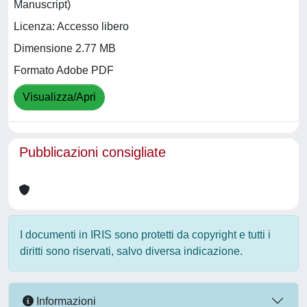
Manuscript)
Licenza: Accesso libero
Dimensione 2.77 MB
Formato Adobe PDF
Visualizza/Apri
Pubblicazioni consigliate
I documenti in IRIS sono protetti da copyright e tutti i
diritti sono riservati, salvo diversa indicazione.
Informazioni