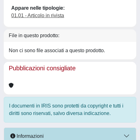
Appare nelle tipologie:
01.01 - Articolo in rivista
File in questo prodotto:
Non ci sono file associati a questo prodotto.
Pubblicazioni consigliate
I documenti in IRIS sono protetti da copyright e tutti i
diritti sono riservati, salvo diversa indicazione.
Informazioni