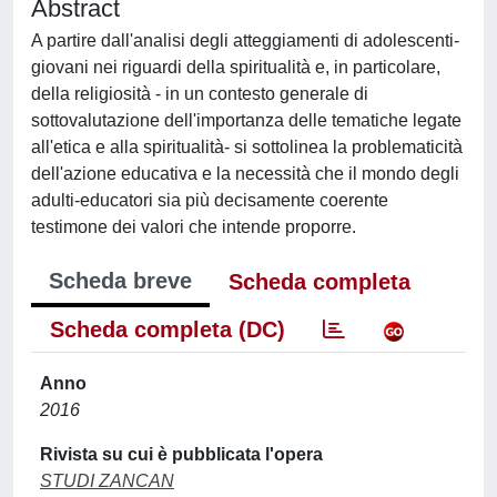
Abstract
A partire dall'analisi degli atteggiamenti di adolescenti-
giovani nei riguardi della spiritualità e, in particolare,
della religiosità - in un contesto generale di
sottovalutazione dell'importanza delle tematiche legate
all'etica e alla spiritualità- si sottolinea la problematicità
dell'azione educativa e la necessità che il mondo degli
adulti-educatori sia più decisamente coerente
testimone dei valori che intende proporre.
Scheda breve
Scheda completa
Scheda completa (DC)
Anno
2016
Rivista su cui è pubblicata l'opera
STUDI ZANCAN