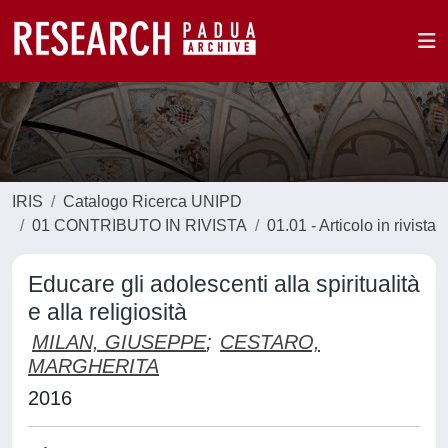
IRIS
Catalogo Ricerca UNIPD
01 CONTRIBUTO IN RIVISTA
01.01 - Articolo in rivista
Educare gli adolescenti alla spiritualità
e alla religiosità
MILAN, GIUSEPPE
;
CESTARO,
MARGHERITA
2016