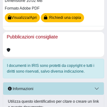
Dimensione 10.02 MB
Formato Adobe PDF
Visualizza/Apri
Richiedi una copia
Pubblicazioni consigliate
I documenti in IRIS sono protetti da copyright e tutti i
diritti sono riservati, salvo diversa indicazione.
Informazioni
Utilizza questo identificativo per citare o creare un link