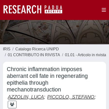
IRIS
Catalogo Ricerca UNIPD
01 CONTRIBUTO IN RIVISTA
01.01 - Articolo in rivista
Chronic inflammation imposes
aberrant cell fate in regenerating
epithelia through
mechanotransduction
AZZOLIN, LUCA
;
PICCOLO, STEFANO
;