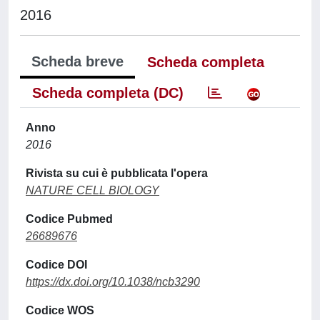
2016
Scheda breve
Scheda completa
Scheda completa (DC)
Anno
2016
Rivista su cui è pubblicata l'opera
NATURE CELL BIOLOGY
Codice Pubmed
26689676
Codice DOI
https://dx.doi.org/10.1038/ncb3290
Codice WOS