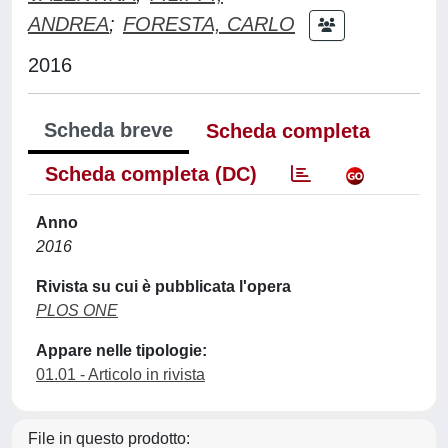
ANDREA
;
FORESTA, CARLO
2016
Scheda breve
Scheda completa
Scheda completa (DC)
Anno
2016
Rivista su cui è pubblicata l'opera
PLOS ONE
Appare nelle tipologie:
01.01 - Articolo in rivista
File in questo prodotto: