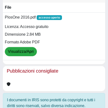
File
PlosOne 2016.pdf
accesso aperto
Licenza: Accesso gratuito
Dimensione 2.84 MB
Formato Adobe PDF
Visualizza/Apri
Pubblicazioni consigliate
I documenti in IRIS sono protetti da copyright e tutti i
diritti sono riservati, salvo diversa indicazione.