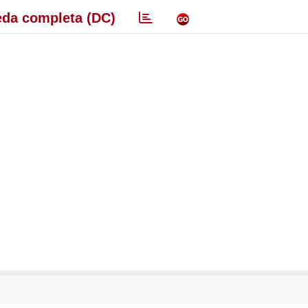
da completa (DC)