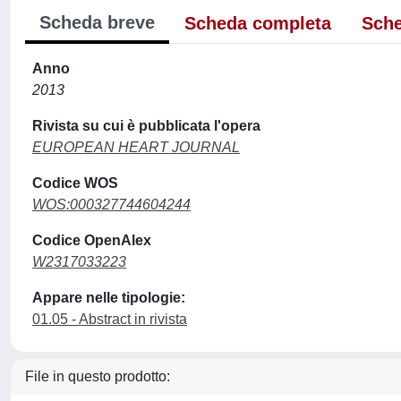
Scheda breve
Scheda completa
Sche
Anno
2013
Rivista su cui è pubblicata l'opera
EUROPEAN HEART JOURNAL
Codice WOS
WOS:000327744604244
Codice OpenAlex
W2317033223
Appare nelle tipologie:
01.05 - Abstract in rivista
File in questo prodotto: