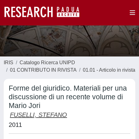
IRIS
Catalogo Ricerca UNIPD
01 CONTRIBUTO IN RIVISTA
01.01 - Articolo in rivista
Forme del giuridico. Materiali per una
discussione di un recente volume di
Mario Jori
FUSELLI, STEFANO
2011