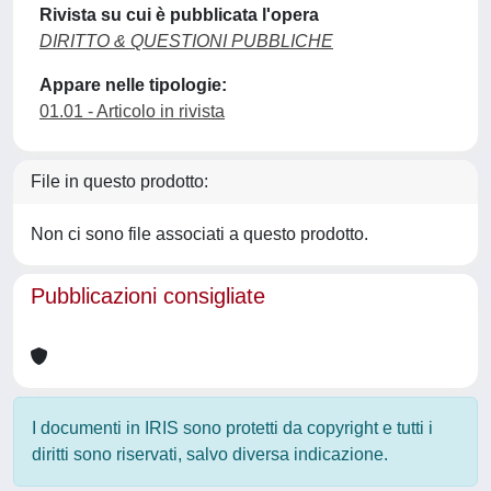
Rivista su cui è pubblicata l'opera
DIRITTO & QUESTIONI PUBBLICHE
Appare nelle tipologie:
01.01 - Articolo in rivista
File in questo prodotto:
Non ci sono file associati a questo prodotto.
Pubblicazioni consigliate
I documenti in IRIS sono protetti da copyright e tutti i
diritti sono riservati, salvo diversa indicazione.