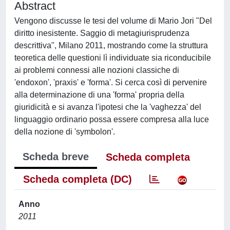
Abstract
Vengono discusse le tesi del volume di Mario Jori "Del
diritto inesistente. Saggio di metagiurisprudenza
descrittiva", Milano 2011, mostrando come la struttura
teoretica delle questioni lì individuate sia riconducibile
ai problemi connessi alle nozioni classiche di
'endoxon', 'praxis' e 'forma'. Si cerca così di pervenire
alla determinazione di una 'forma' propria della
giuridicità e si avanza l'ipotesi che la 'vaghezza' del
linguaggio ordinario possa essere compresa alla luce
della nozione di 'symbolon'.
Scheda breve
Scheda completa
Scheda completa (DC)
Anno
2011