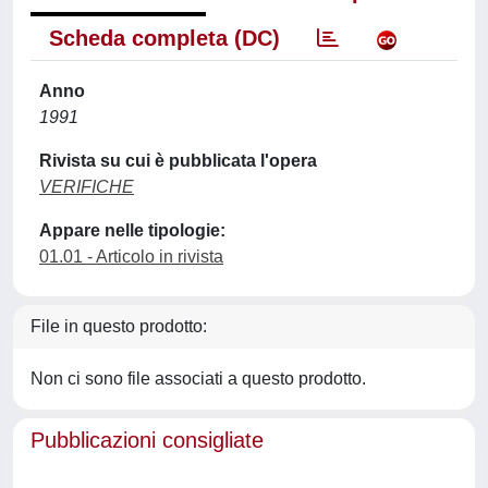
Scheda completa (DC)
Anno
1991
Rivista su cui è pubblicata l'opera
VERIFICHE
Appare nelle tipologie:
01.01 - Articolo in rivista
File in questo prodotto:
Non ci sono file associati a questo prodotto.
Pubblicazioni consigliate