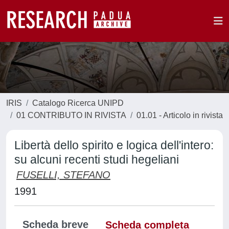
IRIS
Catalogo Ricerca UNIPD
01 CONTRIBUTO IN RIVISTA
01.01 - Articolo in rivista
Libertà dello spirito e logica dell'intero:
su alcuni recenti studi hegeliani
FUSELLI, STEFANO
1991
Scheda breve
Scheda completa