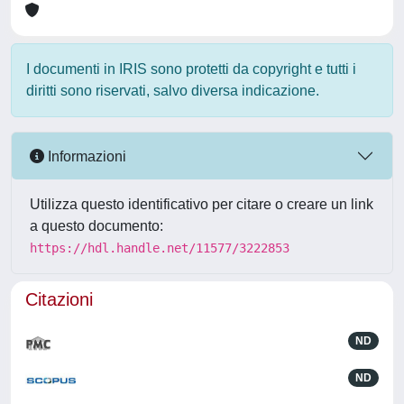
I documenti in IRIS sono protetti da copyright e tutti i
diritti sono riservati, salvo diversa indicazione.
Informazioni
Utilizza questo identificativo per citare o creare un link
a questo documento:
https://hdl.handle.net/11577/3222853
Citazioni
ND
ND