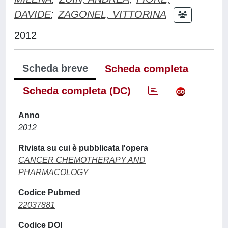
DAVIDE
;
ZAGONEL, VITTORINA
2012
Scheda breve
Scheda completa
Scheda completa (DC)
Anno
2012
Rivista su cui è pubblicata l'opera
CANCER CHEMOTHERAPY AND
PHARMACOLOGY
Codice Pubmed
22037881
Codice DOI