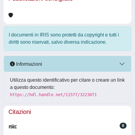
I documenti in IRIS sono protetti da copyright e tutti i
diritti sono riservati, salvo diversa indicazione.
Informazioni
Utilizza questo identificativo per citare o creare un link
a questo documento:
https://hdl.handle.net/11577/3223071
Citazioni
8