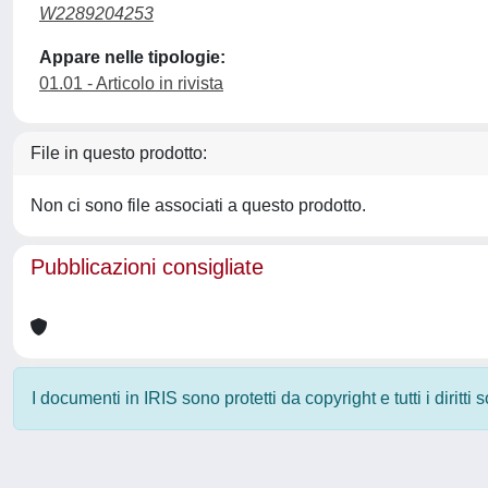
W2289204253
Appare nelle tipologie:
01.01 - Articolo in rivista
File in questo prodotto:
Non ci sono file associati a questo prodotto.
Pubblicazioni consigliate
I documenti in IRIS sono protetti da copyright e tutti i diritti