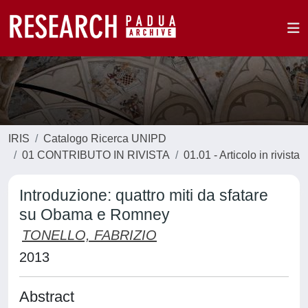
IRIS
Catalogo Ricerca UNIPD
01 CONTRIBUTO IN RIVISTA
01.01 - Articolo in rivista
Introduzione: quattro miti da sfatare
su Obama e Romney
TONELLO, FABRIZIO
2013
Abstract