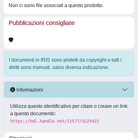
Non ci sono file associati a questo prodotto.
Pubblicazioni consigliate
I documenti in IRIS sono protetti da copyright e tutti i
diritti sono riservati, salvo diversa indicazione.
Informazioni
Utilizza questo identificativo per citare o creare un link
a questo documento:
https://hdl.handle.net/11577/3225423