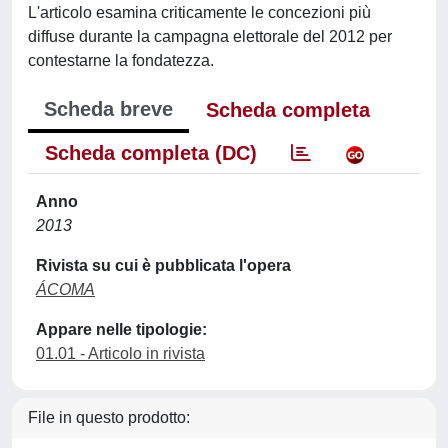
L'articolo esamina criticamente le concezioni più
diffuse durante la campagna elettorale del 2012 per
contestarne la fondatezza.
Scheda breve
Scheda completa
Scheda completa (DC)
Anno
2013
Rivista su cui è pubblicata l'opera
ÁCOMA
Appare nelle tipologie:
01.01 - Articolo in rivista
File in questo prodotto: