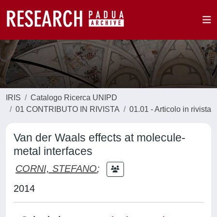
IRIS
Catalogo Ricerca UNIPD
01 CONTRIBUTO IN RIVISTA
01.01 - Articolo in rivista
Van der Waals effects at molecule-
metal interfaces
CORNI, STEFANO
;
2014