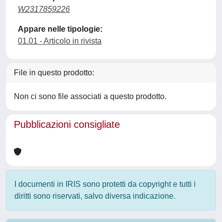
W2317859226
Appare nelle tipologie:
01.01 - Articolo in rivista
File in questo prodotto:
Non ci sono file associati a questo prodotto.
Pubblicazioni consigliate
I documenti in IRIS sono protetti da copyright e tutti i
diritti sono riservati, salvo diversa indicazione.