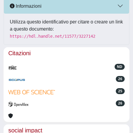
Informazioni
Utilizza questo identificativo per citare o creare un link
a questo documento:
https://hdl.handle.net/11577/3227142
Citazioni
ND
26
25
26
social impact