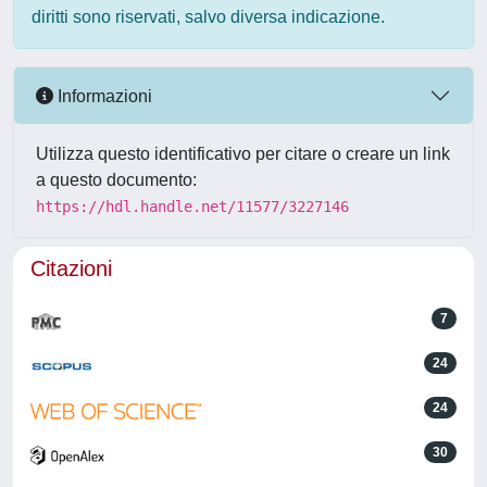
diritti sono riservati, salvo diversa indicazione.
Informazioni
Utilizza questo identificativo per citare o creare un link
a questo documento:
https://hdl.handle.net/11577/3227146
Citazioni
7
24
24
30