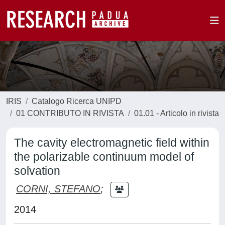
IRIS
Catalogo Ricerca UNIPD
01 CONTRIBUTO IN RIVISTA
01.01 - Articolo in rivista
The cavity electromagnetic field within
the polarizable continuum model of
solvation
CORNI, STEFANO
;
2014