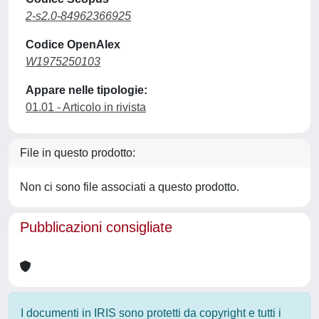
2-s2.0-84962366925
Codice OpenAlex
W1975250103
Appare nelle tipologie:
01.01 - Articolo in rivista
File in questo prodotto:
Non ci sono file associati a questo prodotto.
Pubblicazioni consigliate
I documenti in IRIS sono protetti da copyright e tutti i