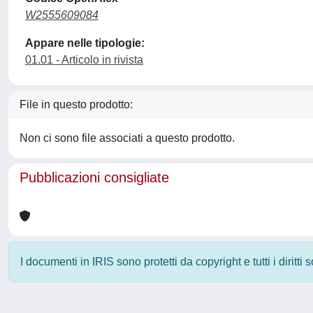
W2555609084
Appare nelle tipologie:
01.01 - Articolo in rivista
File in questo prodotto:
Non ci sono file associati a questo prodotto.
Pubblicazioni consigliate
I documenti in IRIS sono protetti da copyright e tutti i diritti