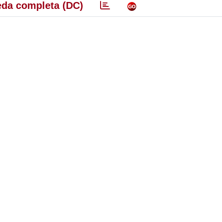
da completa (DC)