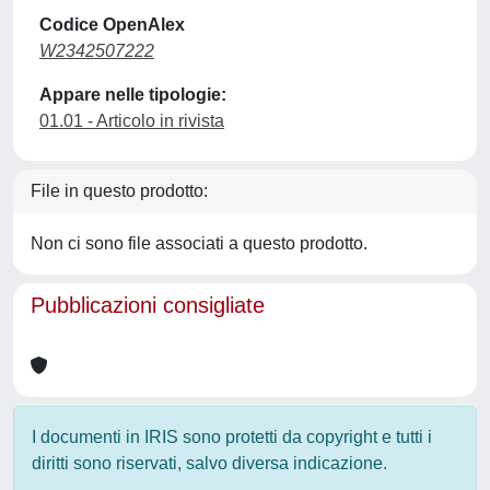
Codice OpenAlex
W2342507222
Appare nelle tipologie:
01.01 - Articolo in rivista
File in questo prodotto:
Non ci sono file associati a questo prodotto.
Pubblicazioni consigliate
I documenti in IRIS sono protetti da copyright e tutti i
diritti sono riservati, salvo diversa indicazione.