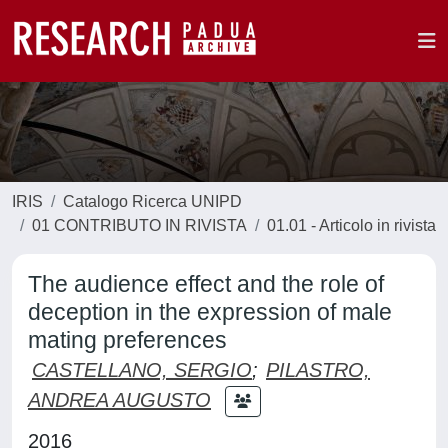
IRIS
Catalogo Ricerca UNIPD
01 CONTRIBUTO IN RIVISTA
01.01 - Articolo in rivista
The audience effect and the role of
deception in the expression of male
mating preferences
CASTELLANO, SERGIO
;
PILASTRO,
ANDREA AUGUSTO
2016