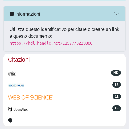
Informazioni
Utilizza questo identificativo per citare o creare un link
a questo documento:
https://hdl.handle.net/11577/3229380
Citazioni
ND
12
11
13